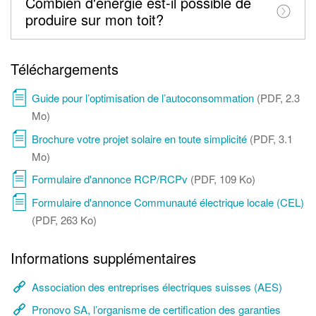
Combien d'énergie est-il possible de
produire sur mon toit?
Téléchargements
Guide pour l’optimisation de l’autoconsommation
(PDF, 2.3
Mo)
Brochure votre projet solaire en toute simplicité
(PDF, 3.1
Mo)
Formulaire d'annonce RCP/RCPv
(PDF, 109 Ko)
Formulaire d'annonce Communauté électrique locale (CEL)
(PDF, 263 Ko)
Informations supplémentaires
Association des entreprises électriques suisses (AES)
Pronovo SA, l’organisme de certification des garanties