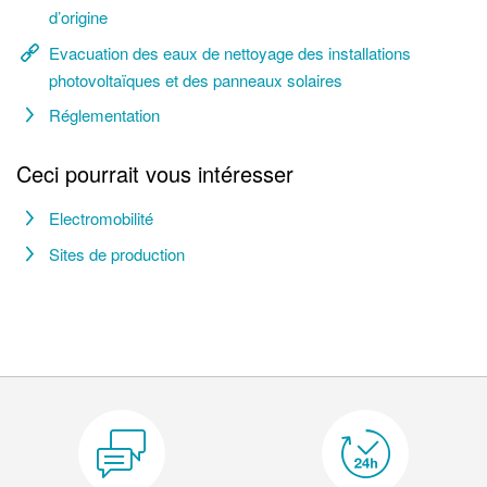
d’origine
Evacuation des eaux de nettoyage des installations
photovoltaïques et des panneaux solaires
Réglementation
Ceci pourrait vous intéresser
Electromobilité
Sites de production