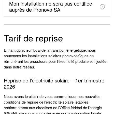
Mon installation ne sera pas certifiée
auprès de Pronovo SA
Tarif de reprise
En tant qu'acteur local de la transition énergétique, nous
soutenons les installations solaires photovoltaïques en
rémunérant les produteurs pour l’électricité produite et injectée
dans notre réseau.
Reprise de l’électricité solaire – 1er trimestre
2026
Nous avons le plaisir de vous communiquer nos nouvelles
conditions de reprise de l’électricité solaire, établies
conformément aux directives de l’Office fédéral de l’énergie
(OFEN), dans une approche axée sur la valorisation locale,