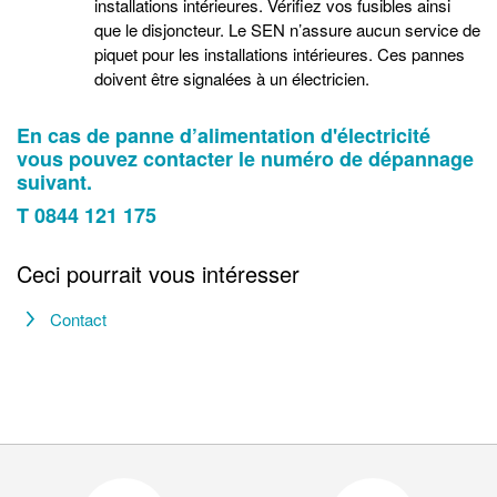
installations intérieures. Vérifiez vos fusibles ainsi
que le disjoncteur. Le SEN n’assure aucun service de
piquet pour les installations intérieures. Ces pannes
doivent être signalées à un électricien.
En cas de panne d’alimentation d'électricité
vous pouvez contacter le numéro de dépannage
suivant.
T 0844 121 175
Ceci pourrait vous intéresser
Contact