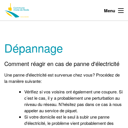
Menu
Dépannage
Comment réagir en cas de panne d'électricité
Une panne d'électricité est survenue chez vous? Procédez de
la manière suivante:
Vérifiez si vos voisins ont également une coupure. Si
c’est le cas, il y a probablement une perturbation au
niveau du réseau. N’hésitez pas dans ce cas à nous
appeler au service de piquet.
Si votre domicile est le seul à subir une panne
d'électricité, le problème vient probablement des