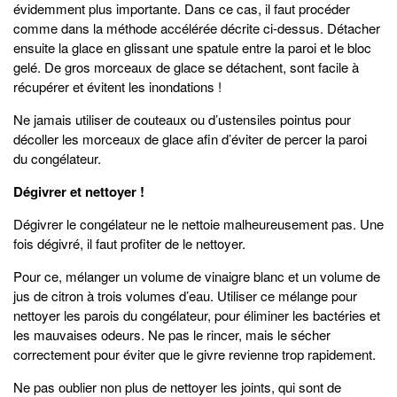
évidemment plus importante. Dans ce cas, il faut procéder
comme dans la méthode accélérée décrite ci-dessus. Détacher
ensuite la glace en glissant une spatule entre la paroi et le bloc
gelé. De gros morceaux de glace se détachent, sont facile à
récupérer et évitent les inondations !
Ne jamais utiliser de couteaux ou d’ustensiles pointus pour
décoller les morceaux de glace afin d’éviter de percer la paroi
du congélateur.
Dégivrer et nettoyer !
Dégivrer le congélateur ne le nettoie malheureusement pas. Une
fois dégivré, il faut profiter de le nettoyer.
Pour ce, mélanger un volume de vinaigre blanc et un volume de
jus de citron à trois volumes d’eau. Utiliser ce mélange pour
nettoyer les parois du congélateur, pour éliminer les bactéries et
les mauvaises odeurs. Ne pas le rincer, mais le sécher
correctement pour éviter que le givre revienne trop rapidement.
Ne pas oublier non plus de nettoyer les joints, qui sont de