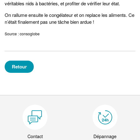
véritables nids à bactéries, et profiter de vérifier leur état.
On rallume ensuite le congélateur et on replace les aliments. Ce
n’était finalement pas une tâche bien ardue !
Source : consoglobe
Retour
Contact
Dépannage