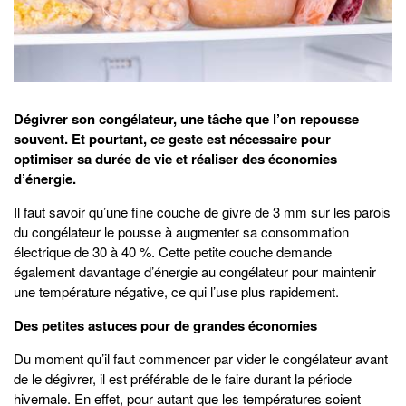
Dégivrer son congélateur, une tâche que l’on repousse
souvent. Et pourtant, ce geste est nécessaire pour
optimiser sa durée de vie et réaliser des économies
d’énergie.
Il faut savoir qu’une fine couche de givre de 3 mm sur les parois
du congélateur le pousse à augmenter sa consommation
électrique de 30 à 40 %. Cette petite couche demande
également davantage d’énergie au congélateur pour maintenir
une température négative, ce qui l’use plus rapidement.
Des petites astuces pour de grandes économies
Du moment qu’il faut commencer par vider le congélateur avant
de le dégivrer, il est préférable de le faire durant la période
hivernale. En effet, pour autant que les températures soient