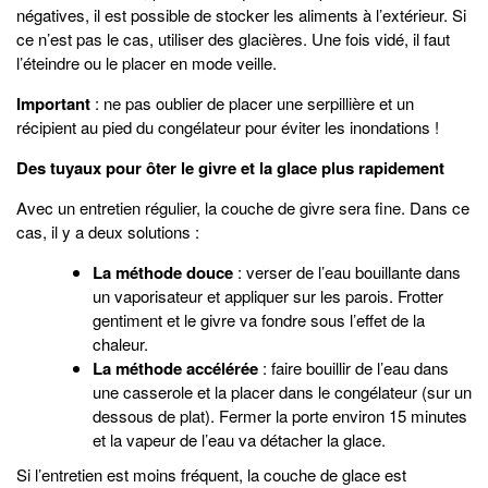
négatives, il est possible de stocker les aliments à l’extérieur. Si
ce n’est pas le cas, utiliser des glacières. Une fois vidé, il faut
l’éteindre ou le placer en mode veille.
Important
: ne pas oublier de placer une serpillière et un
récipient au pied du congélateur pour éviter les inondations !
Des tuyaux pour ôter le givre et la glace plus rapidement
Avec un entretien régulier, la couche de givre sera fine. Dans ce
cas, il y a deux solutions :
La méthode douce
: verser de l’eau bouillante dans
un vaporisateur et appliquer sur les parois. Frotter
gentiment et le givre va fondre sous l’effet de la
chaleur.
La méthode accélérée
: faire bouillir de l’eau dans
une casserole et la placer dans le congélateur (sur un
dessous de plat). Fermer la porte environ 15 minutes
et la vapeur de l’eau va détacher la glace.
Si l’entretien est moins fréquent, la couche de glace est