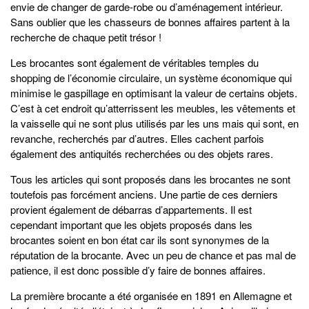
envie de changer de garde-robe ou d’aménagement intérieur.
Sans oublier que les chasseurs de bonnes affaires partent à la
recherche de chaque petit trésor !
Les brocantes sont également de véritables temples du
shopping de l’économie circulaire, un système économique qui
minimise le gaspillage en optimisant la valeur de certains objets.
C’est à cet endroit qu’atterrissent les meubles, les vêtements et
la vaisselle qui ne sont plus utilisés par les uns mais qui sont, en
revanche, recherchés par d’autres. Elles cachent parfois
également des antiquités recherchées ou des objets rares.
Tous les articles qui sont proposés dans les brocantes ne sont
toutefois pas forcément anciens. Une partie de ces derniers
provient également de débarras d’appartements. Il est
cependant important que les objets proposés dans les
brocantes soient en bon état car ils sont synonymes de la
réputation de la brocante. Avec un peu de chance et pas mal de
patience, il est donc possible d’y faire de bonnes affaires.
La première brocante a été organisée en 1891 en Allemagne et