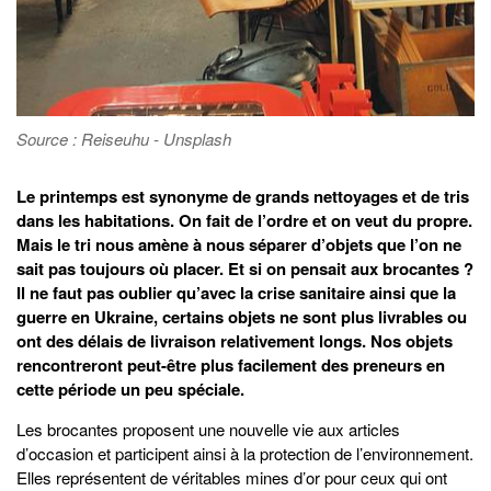
Source : Reiseuhu - Unsplash
Le printemps est synonyme de grands nettoyages et de tris
dans les habitations. On fait de l’ordre et on veut du propre.
Mais le tri nous amène à nous séparer d’objets que l’on ne
sait pas toujours où placer. Et si on pensait aux brocantes ?
Il ne faut pas oublier qu’avec la crise sanitaire ainsi que la
guerre en Ukraine, certains objets ne sont plus livrables ou
ont des délais de livraison relativement longs. Nos objets
rencontreront peut-être plus facilement des preneurs en
cette période un peu spéciale.
Les brocantes proposent une nouvelle vie aux articles
d’occasion et participent ainsi à la protection de l’environnement.
Elles représentent de véritables mines d’or pour ceux qui ont