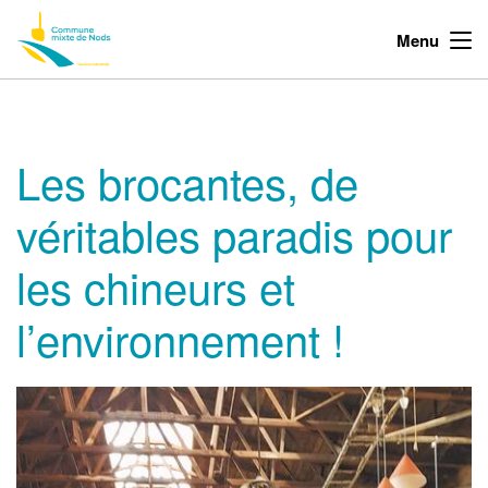
Menu
Les brocantes, de
véritables paradis pour
les chineurs et
l’environnement !