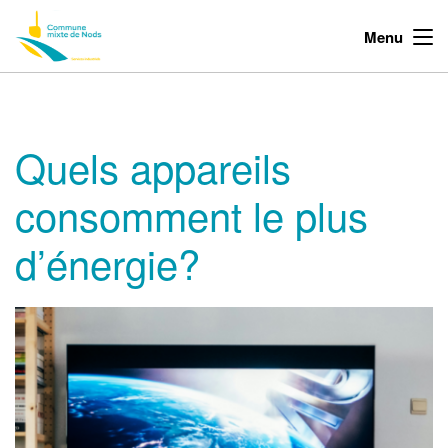
Menu
Quels appareils
consomment le plus
d’énergie?