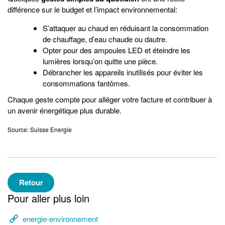
différence sur le budget et l’impact environnemental:
S’attaquer au chaud en réduisant la consommation
de chauffage, d’eau chaude ou dautre.
Opter pour des ampoules LED et éteindre les
lumières lorsqu’on quitte une pièce.
Débrancher les appareils inutilisés pour éviter les
consommations fantômes.
Chaque geste compte pour alléger votre facture et contribuer à
un avenir énergétique plus durable.
Source: Suisse Energie
Retour
Pour aller plus loin
energie-environnement