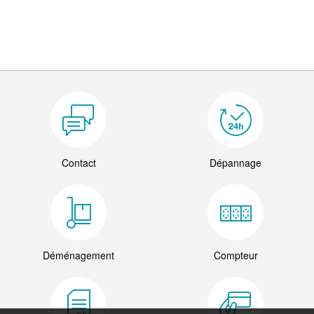
Contact
Dépannage
Déménagement
Compteur