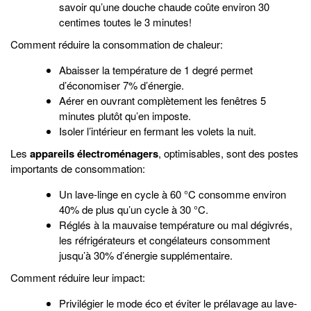
savoir qu’une douche chaude coûte environ 30
centimes toutes le 3 minutes!
Comment réduire la consommation de chaleur:
Abaisser la température de 1 degré permet
d’économiser 7% d’énergie.
Aérer en ouvrant complètement les fenêtres 5
minutes plutôt qu’en imposte.
Isoler l’intérieur en fermant les volets la nuit.
Les
appareils électroménagers
, optimisables, sont des postes
importants de consommation:
Un lave-linge en cycle à 60 °C consomme environ
40% de plus qu’un cycle à 30 °C.
Réglés à la mauvaise température ou mal dégivrés,
les réfrigérateurs et congélateurs consomment
jusqu’à 30% d’énergie supplémentaire.
Comment réduire leur impact:
Privilégier le mode éco et éviter le prélavage au lave-