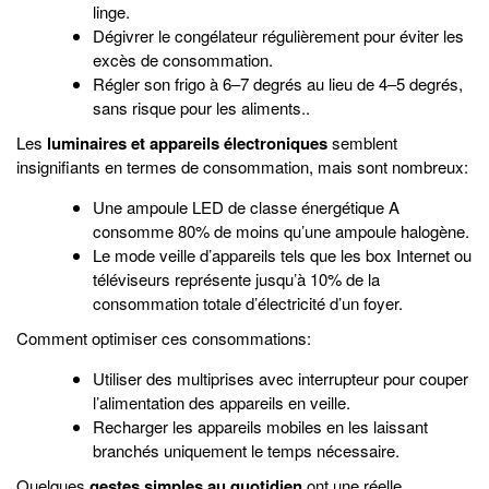
linge.
Dégivrer le congélateur régulièrement pour éviter les
excès de consommation.
Régler son frigo à 6–7 degrés au lieu de 4–5 degrés,
sans risque pour les aliments..
Les
luminaires et appareils électroniques
semblent
insignifiants en termes de consommation, mais sont nombreux:
Une ampoule LED de classe énergétique A
consomme 80% de moins qu’une ampoule halogène.
Le mode veille d’appareils tels que les box Internet ou
téléviseurs représente jusqu’à 10% de la
consommation totale d’électricité d’un foyer.
Comment optimiser ces consommations:
Utiliser des multiprises avec interrupteur pour couper
l’alimentation des appareils en veille.
Recharger les appareils mobiles en les laissant
branchés uniquement le temps nécessaire.
Quelques
gestes simples au quotidien
ont une réelle