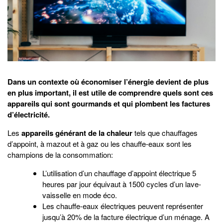
Dans un contexte où économiser l’énergie devient de plus
en plus important, il est utile de comprendre quels sont ces
appareils qui sont gourmands et qui plombent les factures
d’électricité.
Les
appareils générant de la chaleur
tels que chauffages
d’appoint, à mazout et à gaz ou les chauffe-eaux sont les
champions de la consommation:
L’utilisation d’un chauffage d’appoint électrique 5
heures par jour équivaut à 1500 cycles d’un lave-
vaisselle en mode éco.
Les chauffe-eaux électriques peuvent représenter
jusqu’à 20% de la facture électrique d’un ménage. A