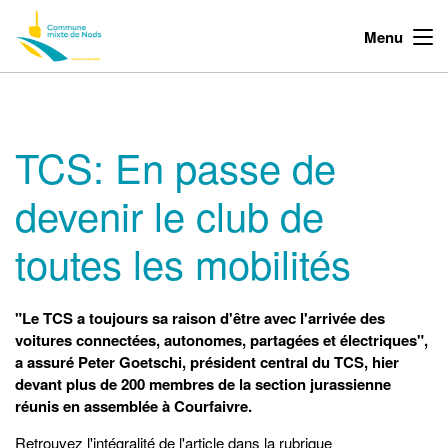
Menu
TCS: En passe de
devenir le club de
toutes les mobilités
"Le TCS a toujours sa raison d'être avec l'arrivée des
voitures connectées, autonomes, partagées et électriques",
a assuré Peter Goetschi, président central du TCS, hier
devant plus de 200 membres de la section jurassienne
réunis en assemblée à Courfaivre.
Retrouvez l'intégralité de l'article dans la rubrique