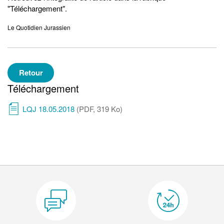
"Téléchargement".
Le Quotidien Jurassien
Retour
Téléchargement
LQJ 18.05.2018
(PDF, 319 Ko)