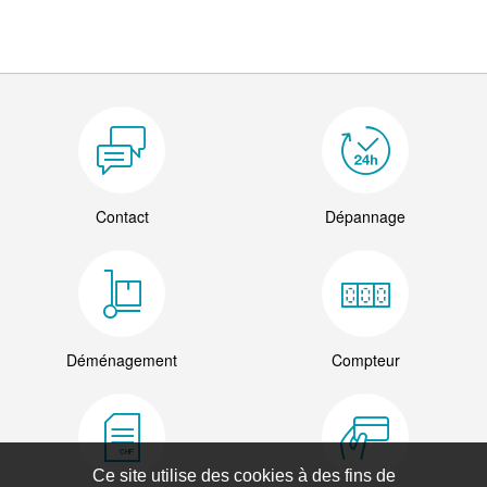
Contact
Dépannage
Déménagement
Compteur
Ce site utilise des cookies à des fins de