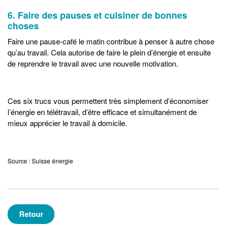
6. Faire des pauses et cuisiner de bonnes
choses
Faire une pause-café le matin contribue à penser à autre chose
qu’au travail. Cela autorise de faire le plein d’énergie et ensuite
de reprendre le travail avec une nouvelle motivation.
Ces six trucs vous permettent très simplement d’économiser
l’énergie en télétravail, d’être efficace et simultanément de
mieux apprécier le travail à domicile.
Source : Suisse énergie
Retour