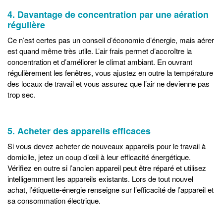
4. Davantage de concentration par une aération
régulière
Ce n’est certes pas un conseil d’économie d’énergie, mais aérer
est quand même très utile. L’air frais permet d’accroître la
concentration et d’améliorer le climat ambiant. En ouvrant
régulièrement les fenêtres, vous ajustez en outre la température
des locaux de travail et vous assurez que l’air ne devienne pas
trop sec.
5. Acheter des appareils efficaces
Si vous devez acheter de nouveaux appareils pour le travail à
domicile, jetez un coup d’œil à leur efficacité énergétique.
Vérifiez en outre si l’ancien appareil peut être réparé et utilisez
intelligemment les appareils existants. Lors de tout nouvel
achat, l’étiquette-énergie renseigne sur l’efficacité de l’appareil et
sa consommation électrique.