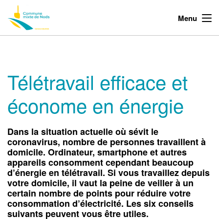
Menu
Télétravail efficace et
économe en énergie
Dans la situation actuelle où sévit le
coronavirus, nombre de personnes travaillent à
domicile. Ordinateur, smartphone et autres
appareils consomment cependant beaucoup
d’énergie en télétravail. Si vous travaillez depuis
votre domicile, il vaut la peine de veiller à un
certain nombre de points pour réduire votre
consommation d’électricité. Les six conseils
suivants peuvent vous être utiles.