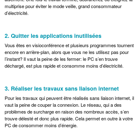
multiprise pour éviter le mode veille, grand consommateur
d’électricité.
2. Quitter les applications inutilisées
Vous êtes en visioconférence et plusieurs programmes tournent
encore en arrière-plan, alors que vous ne les utilisez pas pour
l’instant? Il vaut la peine de les fermer: le PC s’en trouve
déchargé, est plus rapide et consomme moins d’électricité.
3. Réaliser les travaux sans liaison internet
Pour les travaux qui peuvent être réalisés sans liaison internet, il
vaut la peine de couper la connexion. Le réseau, qui a des
problèmes de surcharge en raison des nombreux accès, s’en
trouve délesté et donc plus rapide. Cela permet en outre à votre
PC de consommer moins d’énergie.